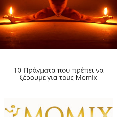
10 Πράγματα που πρέπει να
ξέρουμε για τους Momix