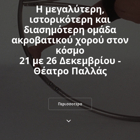
Η μεγαλύτερη,
ιστορικότερη και
διασημότερη ομάδα
ακροβατικού χορού στον
κόσμο
21 με 26 Δεκεμβρίου -
Θέατρο Παλλάς
Περισσοτερα