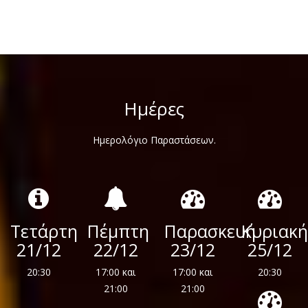
Ημέρες
Ημερολόγιο Παραστάσεων.
Τετάρτη
Πέμπτη
Παρασκευή
Κυριακή
21/12
22/12
23/12
25/12
20:30
17:00 και
17:00 και
20:30
21:00
21:00