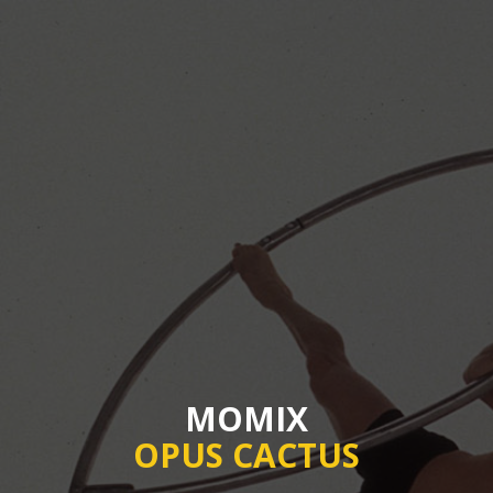
MOMIX
OPUS CACTUS