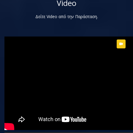
Video
Δείτε Video από την Παράσταση.