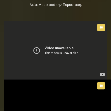
Δείτε Video από την Παράσταση.