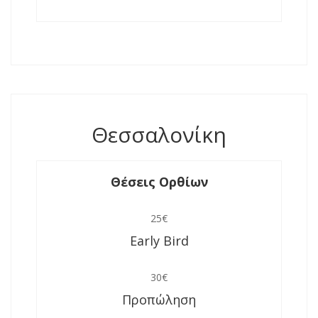
Θεσσαλονίκη
Θέσεις Ορθίων
25€
Early Bird
30€
Προπώληση