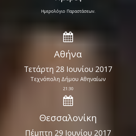
Ημερολόγιο Παραστάσεων.
Αθήνα
Τετάρτη 28 Ιουνίου 2017
Τεχνόπολη Δήμου Αθηναίων
21:30
Θεσσαλονίκη
Πέμπτη 29 Ιουνίου 2017