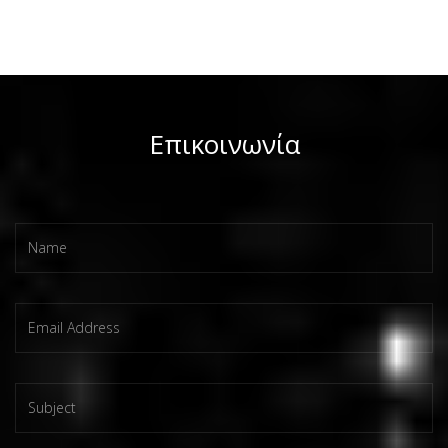
Επικοινωνία