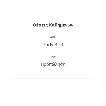
Θέσεις Καθήμενων
40€
Early Bird
45€
Προπώληση