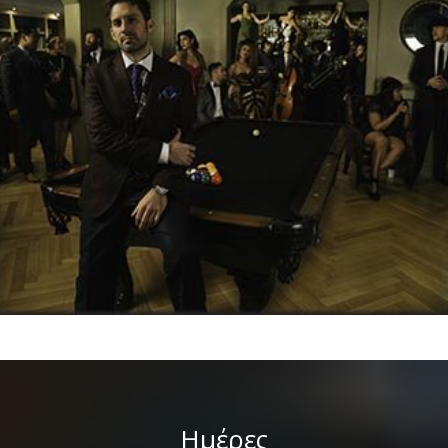
Ημέρες