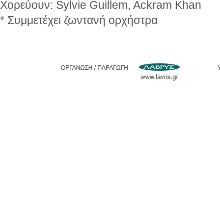
Χορεύουν: Sylvie Guillem, Ackram Khan
* Συμμετέχει ζωντανή ορχήστρα