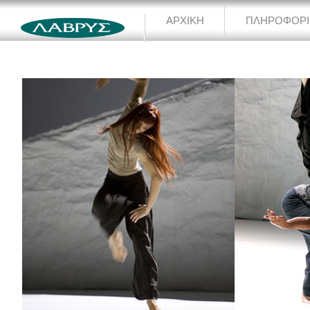
ΑΡΧΙΚΗ
ΠΛΗΡΟΦΟΡΙΕ