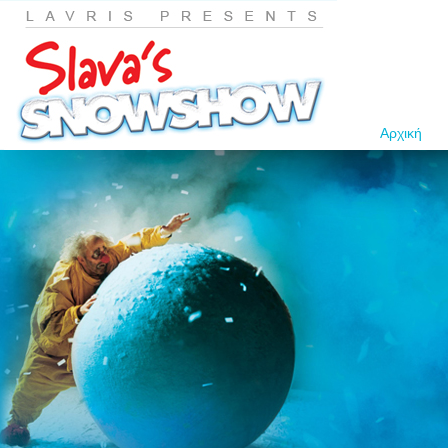
Αρχική