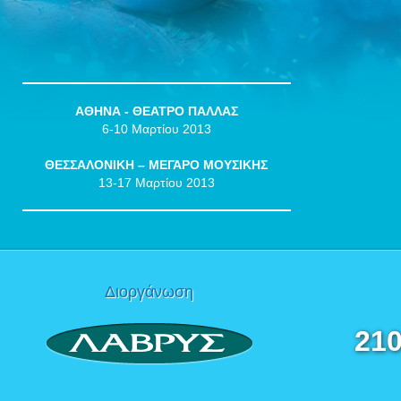
ΑΘΗΝΑ - ΘΕΑΤΡΟ ΠΑΛΛΑΣ
6-10 Μαρτίου 2013
ΘΕΣΣΑΛΟΝΙΚΗ – ΜΕΓΑΡΟ ΜΟΥΣΙΚΗΣ
13-17 Μαρτίου 2013
Διοργάνωση
210