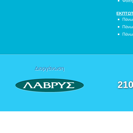
Φοιτη
ΕΚΠΤΩΤ
Πάνω
Πάνω
Πάνω
Διοργάνωση
210