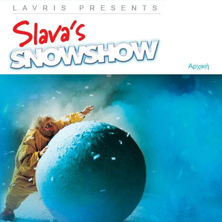
Αρχική