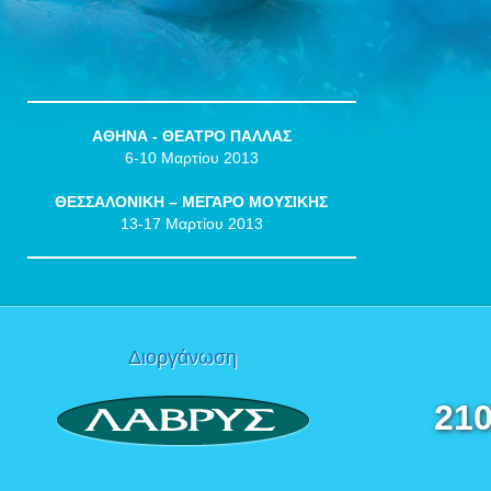
ΑΘΗΝΑ - ΘΕΑΤΡΟ ΠΑΛΛΑΣ
6-10 Μαρτίου 2013
ΘΕΣΣΑΛΟΝΙΚΗ – ΜΕΓΑΡΟ ΜΟΥΣΙΚΗΣ
13-17 Μαρτίου 2013
Διοργάνωση
210